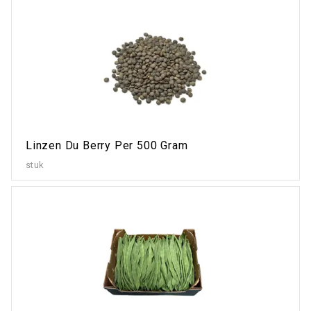
Linzen Du Berry Per 500 Gram
stuk