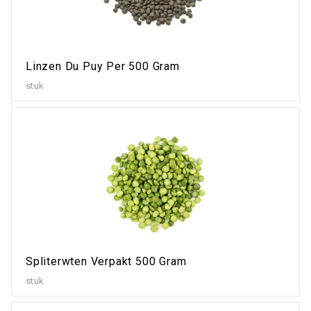
Linzen Du Puy Per 500 Gram
stuk
Spliterwten Verpakt 500 Gram
stuk