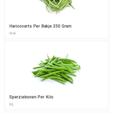
Haricoverts Per Bakje 250 Gram
stuk
Sperziebonen Per Kilo
kg