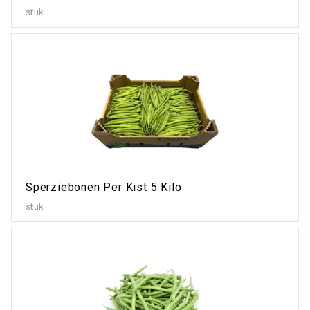
stuk
Sperziebonen Per Kist 5 Kilo
stuk