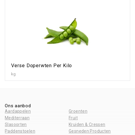
Verse Doperwten Per Kilo
kg
Ons aanbod
Aardappelen
Groenten
Mediterraan
Fruit
Slasoorten
Kruiden & Cressen
Paddenstoelen
Gesneden Producten