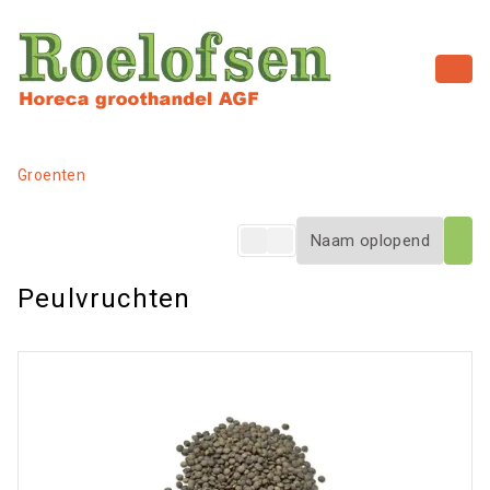
Groenten
Peulvruchten