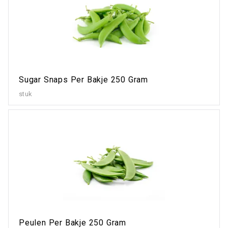
Sugar Snaps Per Bakje 250 Gram
stuk
Peulen Per Bakje 250 Gram