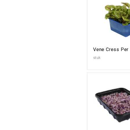
Vene Cress Per 
stuk