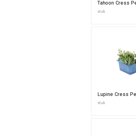
Tahoon Cress Pe
stuk
Lupine Cress Pe
stuk