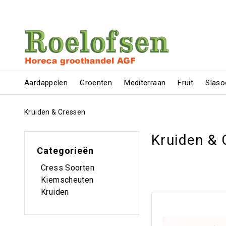
Aardappelen
Groenten
Mediterraan
Fruit
Slaso
Kruiden & Cressen
Kruiden & 
Categorieën
Cress Soorten
Kiemscheuten
Kruiden