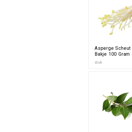
Asperge Scheut
Bakje 100 Gram
stuk