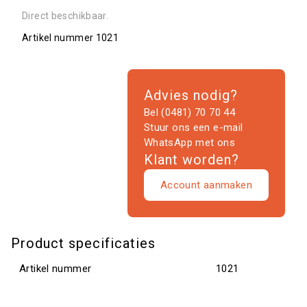
Direct beschikbaar.
Artikel nummer
1021
Advies nodig?
Bel (0481) 70 70 44
Stuur ons een e-mail
WhatsApp met ons
Klant worden?
Account aanmaken
Product specificaties
Artikel nummer
1021