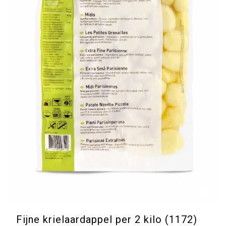
Fijne krielaardappel per 2 kilo (1172)