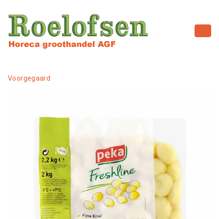
Voorgegaard