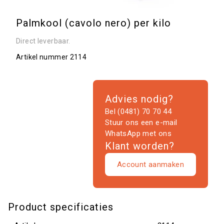
Palmkool (cavolo nero) per kilo
Direct leverbaar.
Artikel nummer
2114
Advies nodig?
Bel (0481) 70 70 44
Stuur ons een e-mail
WhatsApp met ons
Klant worden?
Account aanmaken
Product specificaties