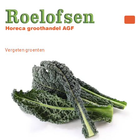
Vergeten groenten