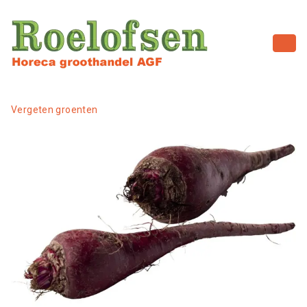
Vergeten groenten