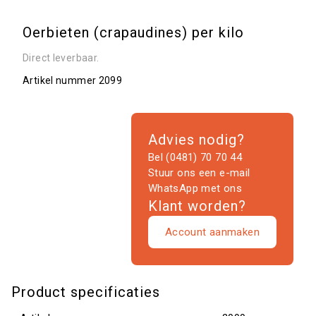
Oerbieten (crapaudines) per kilo
Direct leverbaar.
Artikel nummer
2099
Advies nodig?
Bel (0481) 70 70 44
Stuur ons een e-mail
WhatsApp met ons
Klant worden?
Account aanmaken
Product specificaties