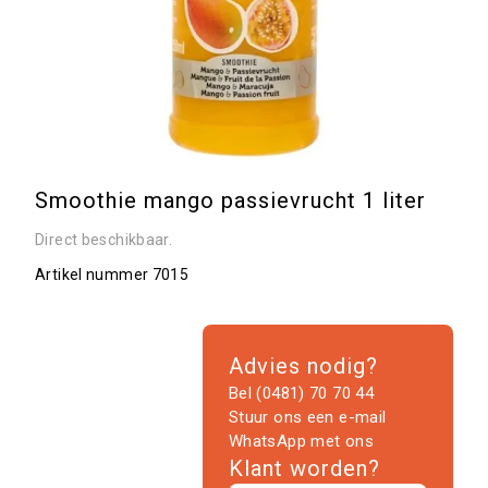
Smoothie mango passievrucht 1 liter
Direct beschikbaar.
Artikel nummer
7015
Advies nodig?
Bel (0481) 70 70 44
Stuur ons een e-mail
WhatsApp met ons
Klant worden?