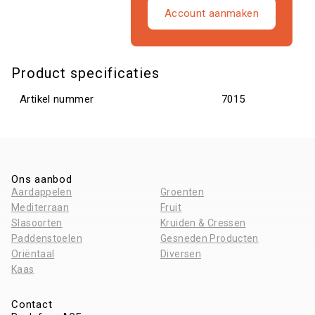
Account aanmaken
Product specificaties
Artikel nummer
7015
Ons aanbod
Aardappelen
Groenten
Mediterraan
Fruit
Slasoorten
Kruiden & Cressen
Paddenstoelen
Gesneden Producten
Oriëntaal
Diversen
Kaas
Contact