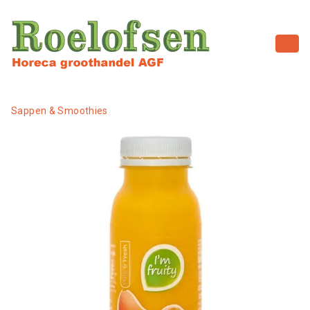
Sappen & Smoothies