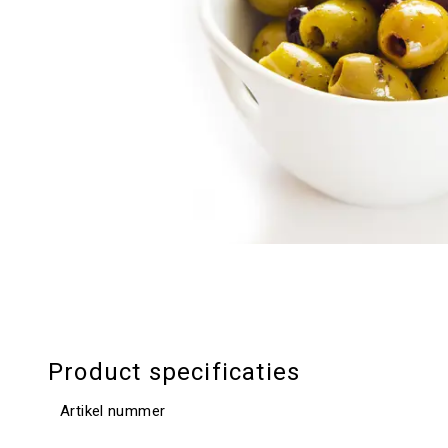
Product specificaties
Artikel nummer