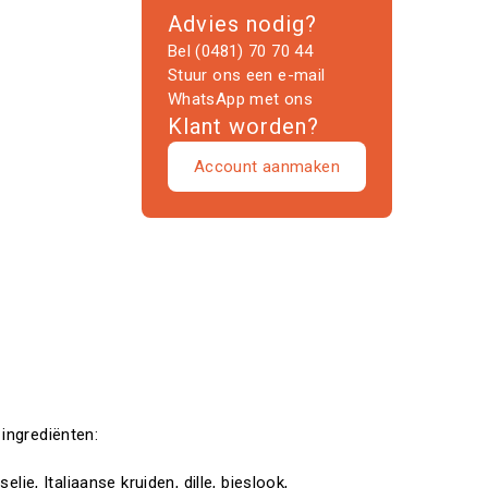
Advies nodig?
Bel (0481) 70 70 44
Stuur ons een e-mail
WhatsApp met ons
Klant worden?
Account aanmaken
 ingrediënten:
selie, Italiaanse kruiden, dille, bieslook,