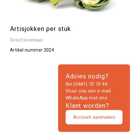
Artisjokken per stuk
Direct leverbaar.
Artikel nummer
2024
Advies nodig?
Bel (0481) 70 70 44
Stuur ons een e-mail
WhatsApp met ons
Klant worden?
Account aanmaken