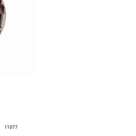
11077