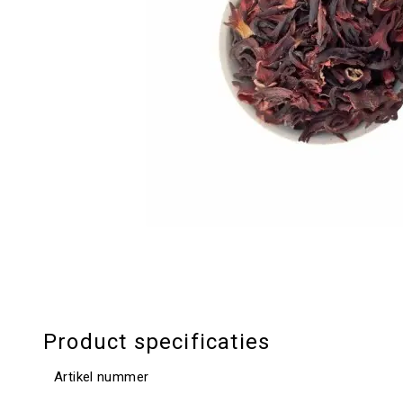
Product specificaties
Artikel nummer