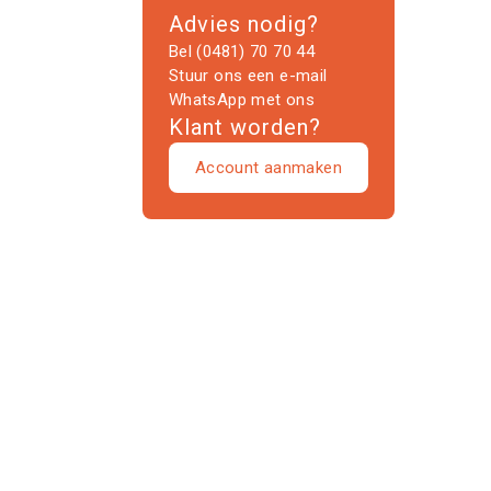
Advies nodig?
Bel (0481) 70 70 44
Stuur ons een e-mail
WhatsApp met ons
Klant worden?
Account aanmaken