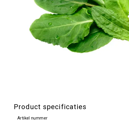
Product specificaties
Artikel nummer