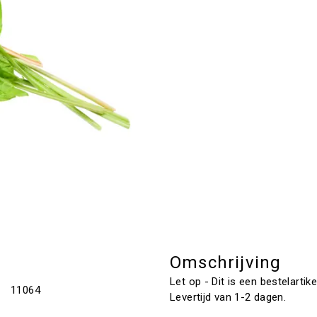
Omschrijving
Let op - Dit is een bestelartike
11064
Levertijd van 1-2 dagen.