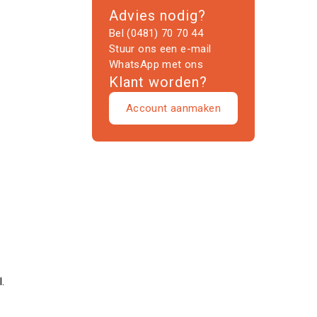
Advies nodig?
Bel (0481) 70 70 44
Stuur ons een e-mail
WhatsApp met ons
Klant worden?
Account aanmaken
l.