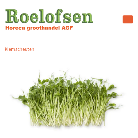
Kiemscheuten