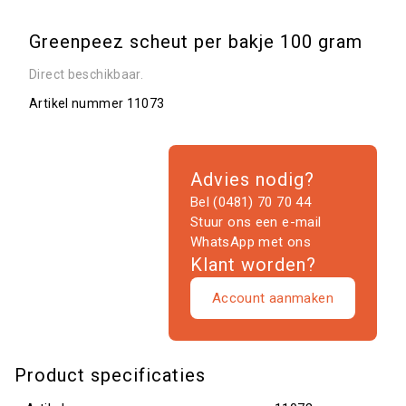
Greenpeez scheut per bakje 100 gram
Direct beschikbaar.
Artikel nummer
11073
Advies nodig?
Bel (0481) 70 70 44
Stuur ons een e-mail
WhatsApp met ons
Klant worden?
Account aanmaken
Product specificaties