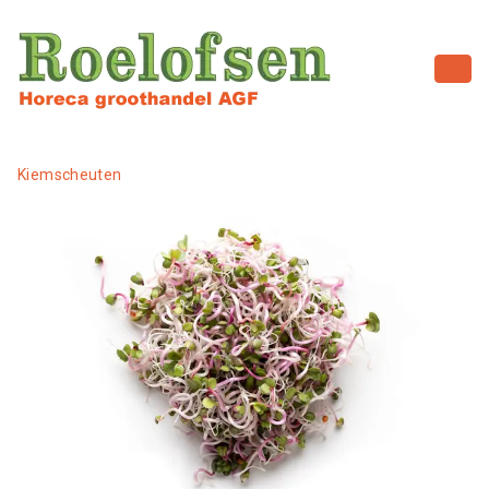
Kiemscheuten