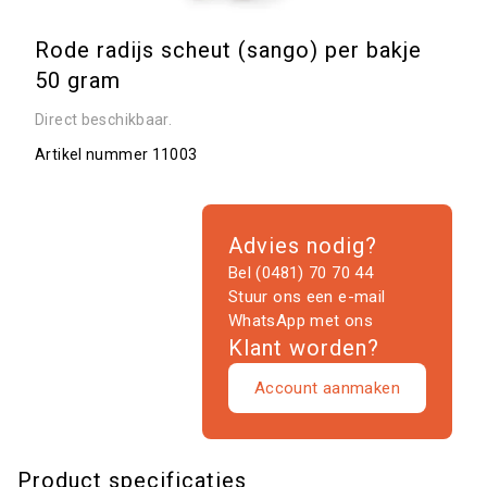
Rode radijs scheut (sango) per bakje
50 gram
Direct beschikbaar.
Artikel nummer
11003
Advies nodig?
Bel (0481) 70 70 44
Stuur ons een e-mail
WhatsApp met ons
Klant worden?
Account aanmaken
Product specificaties