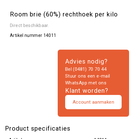
Room brie (60%) rechthoek per kilo
Direct beschikbaar.
Artikel nummer
14011
Advies nodig?
Bel (0481) 70 70 44
Stuur ons een e-mail
WhatsApp met ons
Klant worden?
Account aanmaken
Product specificaties