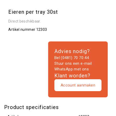
Eieren per tray 30st
Direct beschikbaar.
Artikel nummer
12303
Advies nodig?
Bel (0481) 70 70 44
Stuur ons een e-mail
WhatsApp met ons
Klant worden?
Account aanmaken
Product specificaties