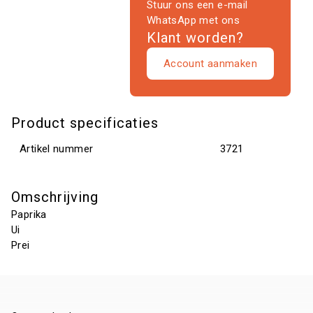
Stuur ons een e-mail
WhatsApp met ons
Klant worden?
Account aanmaken
Product specificaties
Artikel nummer
3721
Omschrijving
Paprika
Ui
Prei