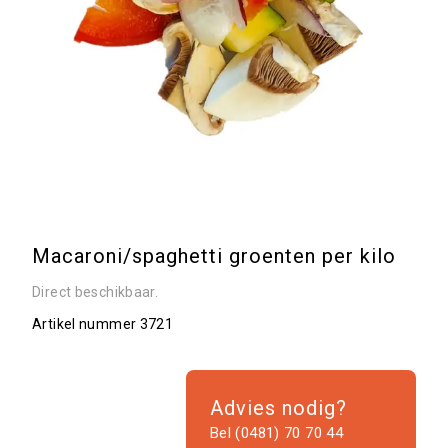
Macaroni/spaghetti groenten per kilo
Direct beschikbaar.
Artikel nummer
3721
Advies nodig?
Bel (0481) 70 70 44