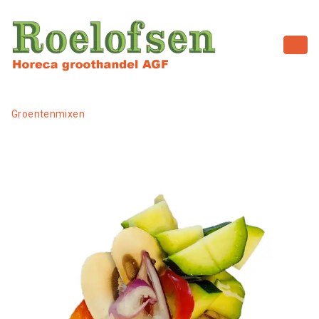
Groentenmixen