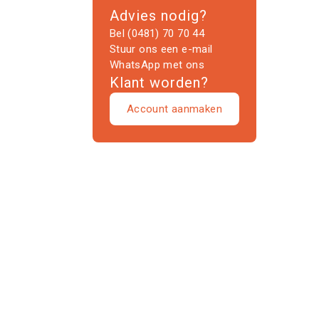
Advies nodig?
Bel (0481) 70 70 44
Stuur ons een e-mail
WhatsApp met ons
Klant worden?
Account aanmaken