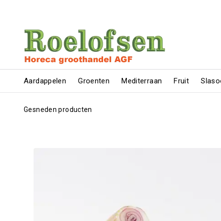
Aardappelen
Groenten
Mediterraan
Fruit
Slaso
Gesneden producten