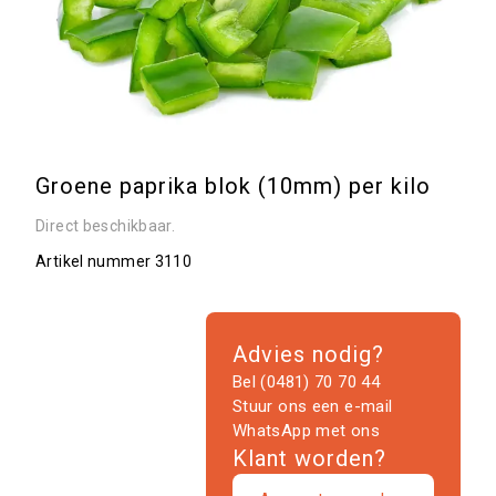
Groene paprika blok (10mm) per kilo
Direct beschikbaar.
Artikel nummer
3110
Advies nodig?
Bel (0481) 70 70 44
Stuur ons een e-mail
WhatsApp met ons
Klant worden?