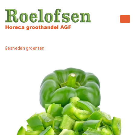
Gesneden groenten