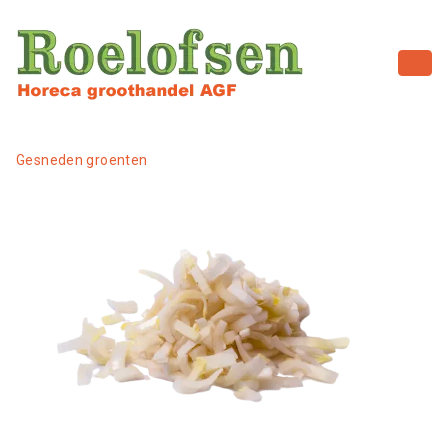
Gesneden groenten