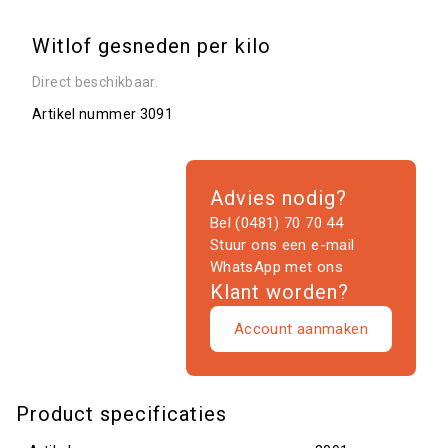
Witlof gesneden per kilo
Direct beschikbaar.
Artikel nummer
3091
Advies nodig?
Bel (0481) 70 70 44
Stuur ons een e-mail
WhatsApp met ons
Klant worden?
Account aanmaken
Product specificaties