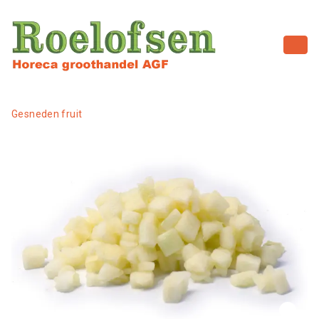
Gesneden fruit