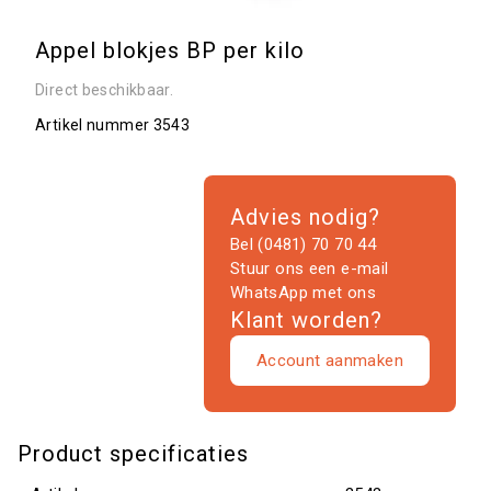
Appel blokjes BP per kilo
Direct beschikbaar.
Artikel nummer
3543
Advies nodig?
Bel (0481) 70 70 44
Stuur ons een e-mail
WhatsApp met ons
Klant worden?
Account aanmaken
Product specificaties