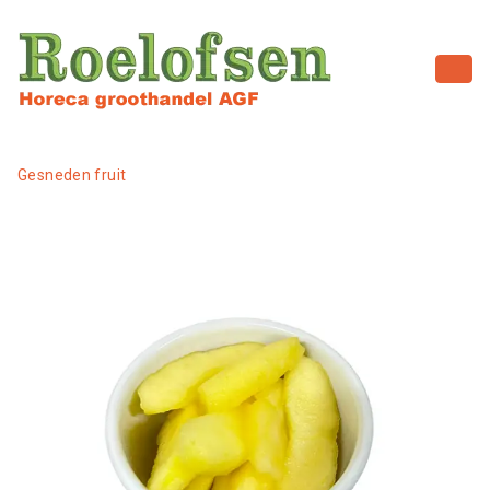
Gesneden fruit