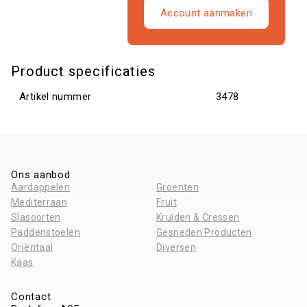
Account aanmaken
Product specificaties
Artikel nummer
3478
Ons aanbod
Aardappelen
Groenten
Mediterraan
Fruit
Slasoorten
Kruiden & Cressen
Paddenstoelen
Gesneden Producten
Oriëntaal
Diversen
Kaas
Contact