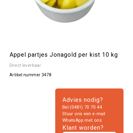
Appel partjes Jonagold per kist 10 kg
Direct leverbaar.
Artikel nummer
3478
Advies nodig?
Bel (0481) 70 70 44
Stuur ons een e-mail
WhatsApp met ons
Klant worden?