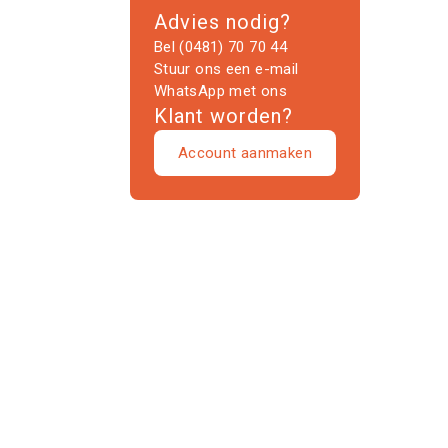
Advies nodig?
Bel (0481) 70 70 44
Stuur ons een e-mail
WhatsApp met ons
Klant worden?
Account aanmaken