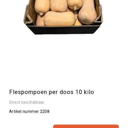
Flespompoen per doos 10 kilo
Direct beschikbaar.
Artikel nummer
2208