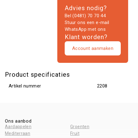
Advies nodig?
Bel (0481) 70 70 44
Stuur ons een e-mail
WhatsApp met ons
Klant worden?
Account aanmaken
Product specificaties
Artikel nummer
2208
Ons aanbod
Aardappelen
Groenten
Mediterraan
Fruit