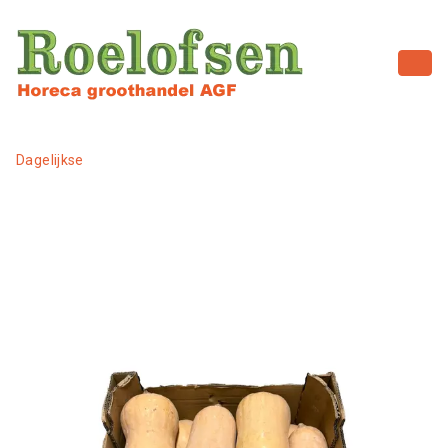
Dagelijkse