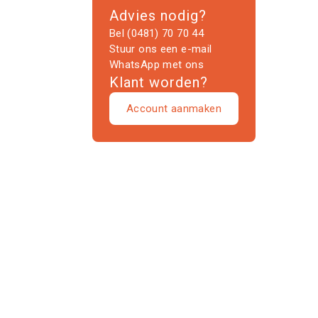
Advies nodig?
Bel (0481) 70 70 44
Stuur ons een e-mail
WhatsApp met ons
Klant worden?
Account aanmaken