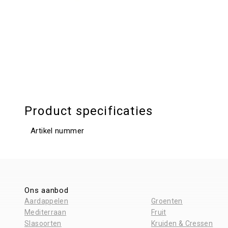
Product specificaties
Artikel nummer
Ons aanbod
Aardappelen
Groenten
Mediterraan
Fruit
Slasoorten
Kruiden & Cressen