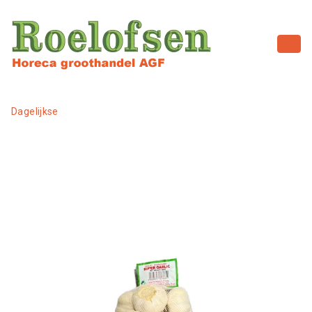
Dagelijkse