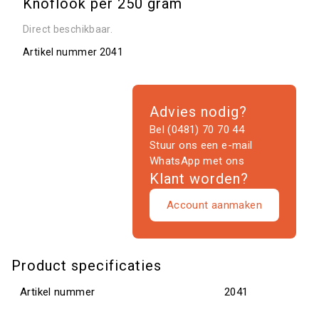
Knoflook per 250 gram
Direct beschikbaar.
Artikel nummer
2041
Advies nodig?
Bel (0481) 70 70 44
Stuur ons een e-mail
WhatsApp met ons
Klant worden?
Account aanmaken
Product specificaties
Artikel nummer
2041